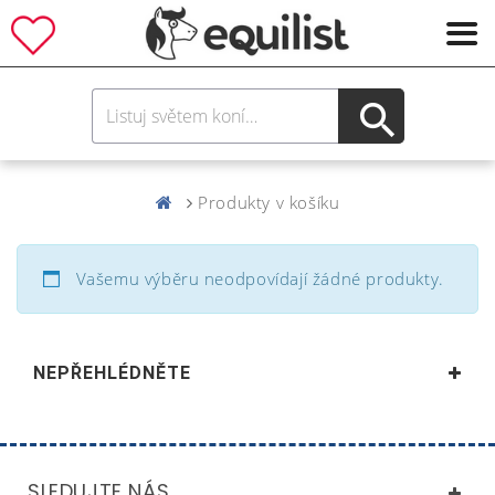
Produkty v košíku
Vašemu výběru neodpovídají žádné produkty.
NEPŘEHLÉDNĚTE
SLEDUJTE NÁS