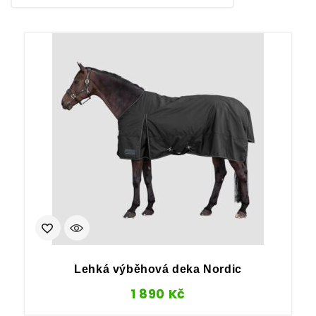
Lehká výběhová deka Nordic
1 890
Kč