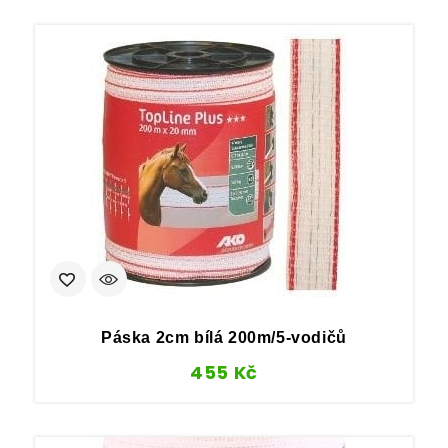
Páska 2cm bílá 200m/5-vodičů
455
Kč