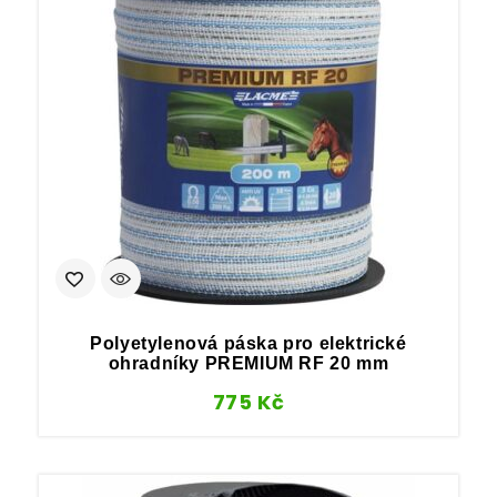
Polyetylenová páska pro elektrické
ohradníky PREMIUM RF 20 mm
775
Kč