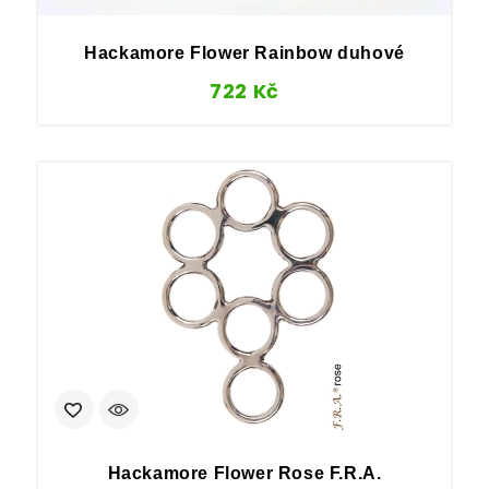
Hackamore Flower Rainbow duhové
722
Kč
Hackamore Flower Rose F.R.A.