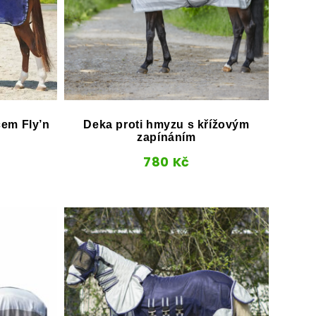
cem Fly’n
Deka proti hmyzu s křížovým
zapínáním
780
Kč