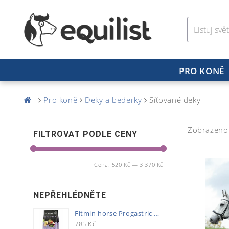
PRO KONĚ
Pro koně
Deky a bederky
Síťované deky
Zobrazeno 
FILTROVAT PODLE CENY
Cena:
520 Kč
—
3 370 Kč
NEPŘEHLÉDNĚTE
Fitmin horse Progastric 20kg
785
Kč