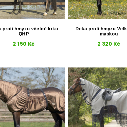
 proti hmyzu včetně krku
Deka proti hmyzu Velk
QHP
maskou
2 150
Kč
2 320
Kč