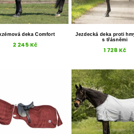
kzémová deka Comfort
Jezdecká deka proti h
s třásněmi
2 245
Kč
1 728
Kč