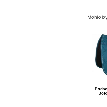
Mohlo by
Podse
Bolo