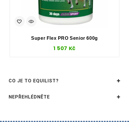
Super Flex PRO Senior 600g
1 507
Kč
CO JE TO EQUILIST?
NEPŘEHLÉDNĚTE