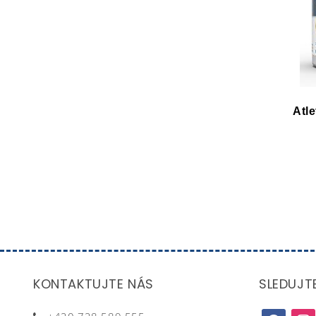
Atl
KONTAKTUJTE NÁS
SLEDUJT