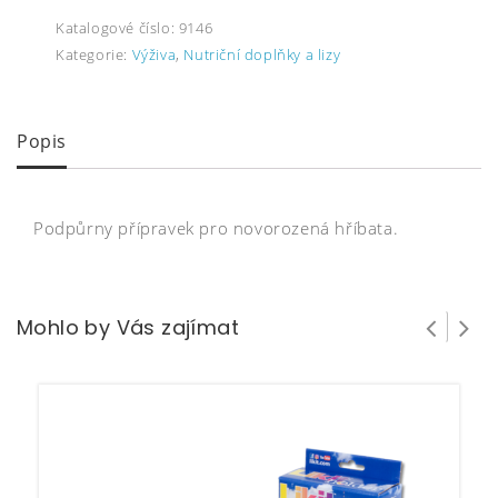
Katalogové číslo:
9146
Kategorie:
Výživa
,
Nutriční doplňky a lizy
Popis
Podpůrny přípravek pro novorozená hříbata.
Mohlo by Vás zajímat