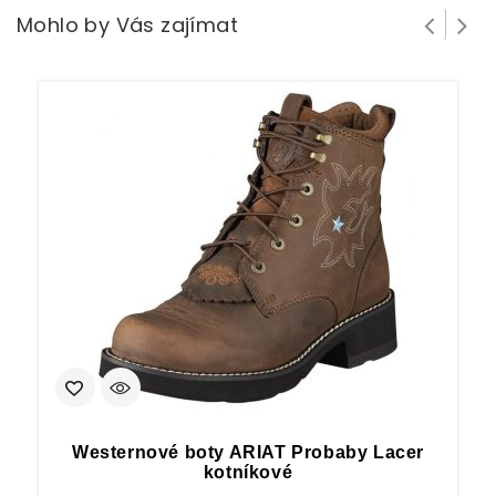
Mohlo by Vás zajímat
Westernové boty ARIAT Probaby Lacer
kotníkové