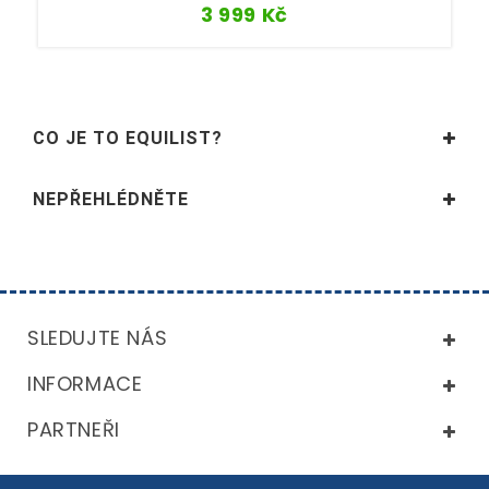
3 999
Kč
CO JE TO EQUILIST?
NEPŘEHLÉDNĚTE
SLEDUJTE NÁS
INFORMACE
PARTNEŘI