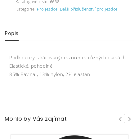
Katalogové číslo:
6638
Kategorie:
Pro jezdce
,
Další příslušenství pro jezdce
Popis
Podkolenky s károvaným vzorem v různých barvách
Elastické, pohodlné
85% Bavlna , 13% nylon, 2% elastan
Mohlo by Vás zajímat