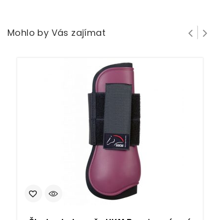
Mohlo by Vás zajímat