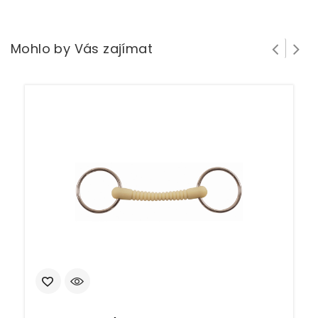
Mohlo by Vás zajímat