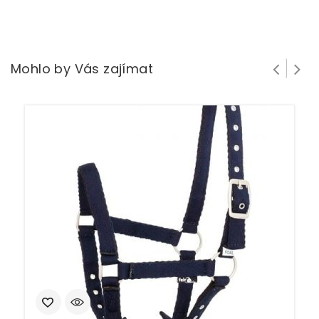
Mohlo by Vás zajímat