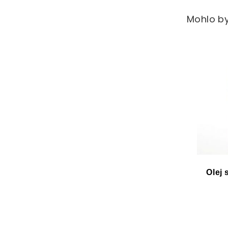
Mohlo by
Olej 