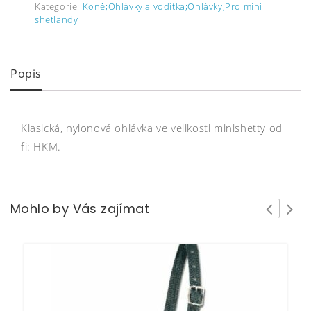
Kategorie:
Koně;Ohlávky a vodítka;Ohlávky;Pro mini
shetlandy
Popis
Klasická, nylonová ohlávka ve velikosti minishetty od
fi: HKM.
Mohlo by Vás zajímat