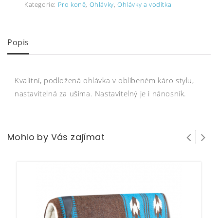
Kategorie:
Pro koně
,
Ohlávky
,
Ohlávky a vodítka
Popis
Kvalitní, podložená ohlávka v oblíbeném káro stylu,
nastavitelná za ušima. Nastavitelný je i nánosník.
Mohlo by Vás zajímat