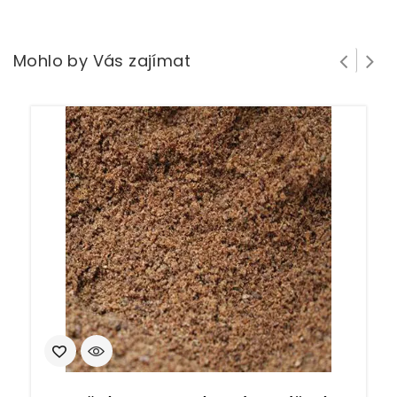
Mohlo by Vás zajímat