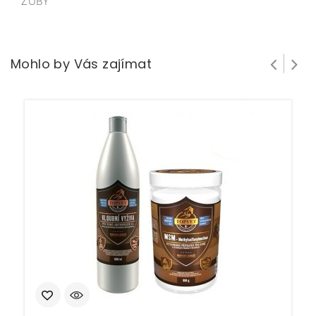
ZUBY
Mohlo by Vás zajímat