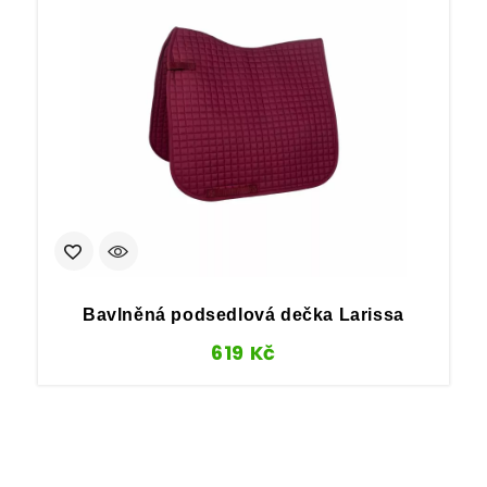
Bavlněná podsedlová dečka Larissa
619
Kč