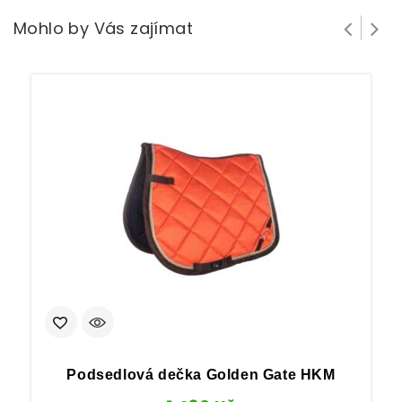
Mohlo by Vás zajímat
Podsedlová dečka Golden Gate HKM