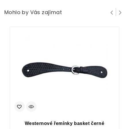
Mohlo by Vás zajímat
Westernové řemínky basket černé