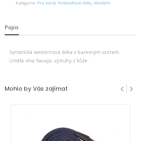
Kategorie:
Pro koně
,
Podsedlové deky
,
Western
Popis
Syntetická westernová deka s barevným vzorem.
Umělá vlna Navajo, výztuhy z kůže.
Mohlo by Vás zajímat