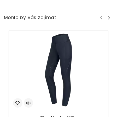
Mohlo by Vás zajímat