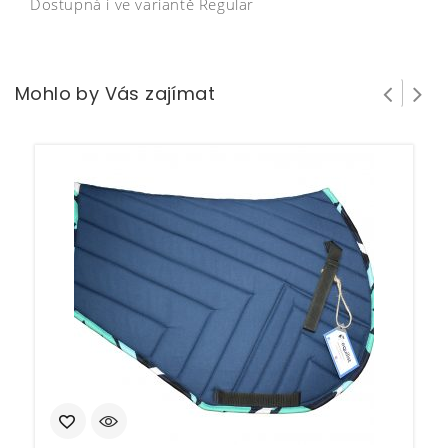
Dostupná i ve variantě Regular
Mohlo by Vás zajímat