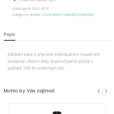
Katalogové číslo:
4518
Kategorie:
Jezdec > Kosmetika > Masážní přípravky
Popis
Základní báze k přípravě individuálních masážních
kompozic. Aktivní látky doporučujeme použít v
podobě 100 % rostlinných silic.
Mohlo by Vás zajímat