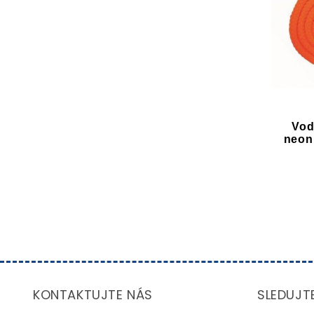
Vod
neon
KONTAKTUJTE NÁS
SLEDUJT