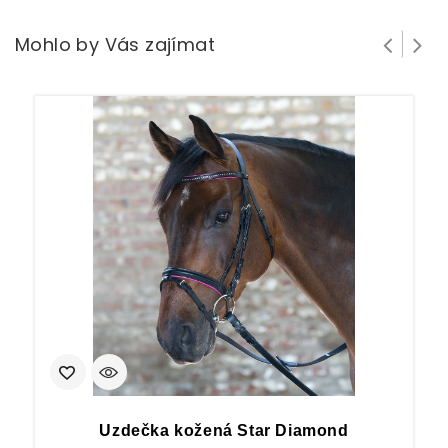
Mohlo by Vás zajímat
Uzdečka kožená Star Diamond