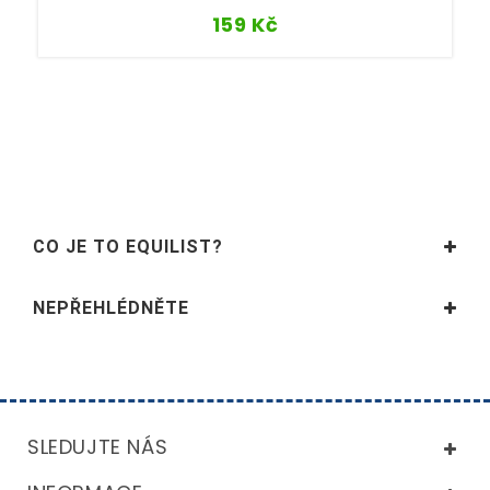
159
Kč
CO JE TO EQUILIST?
NEPŘEHLÉDNĚTE
SLEDUJTE NÁS