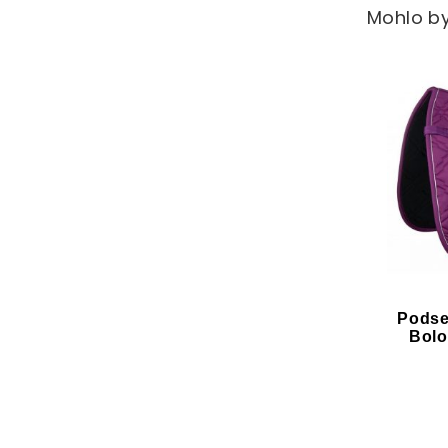
Mohlo by
Podse
Bolo