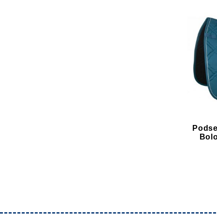
Podse
Bolo