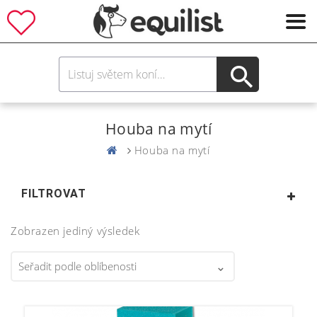
Houba na mytí
Houba na mytí
FILTROVAT
Zobrazen jediný výsledek