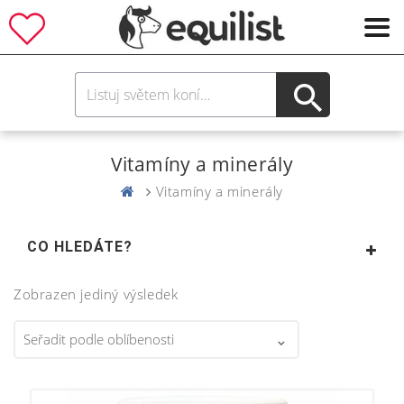
Vitamíny a minerály
Vitamíny a minerály
CO HLEDÁTE?
Zobrazen jediný výsledek