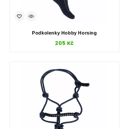
Podkolenky Hobby Horsing
205
Kč