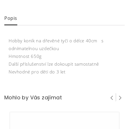
Popis
Hobby koník na dřevěné tyči o délce 40cm s
odnímatelnou uzdečkou
Hmotnost 650g
Další příslušenství lze dokoupit samostatně
Nevhodné pro děti do 3 let
Mohlo by Vás zajímat