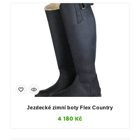
Jezdecké zimní boty Flex Country
4 180
Kč