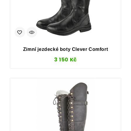
Zimní jezdecké boty Clever Comfort
3 150
Kč