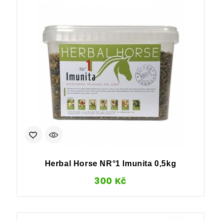
Herbal Horse NR°1 Imunita 0,5kg
300
Kč