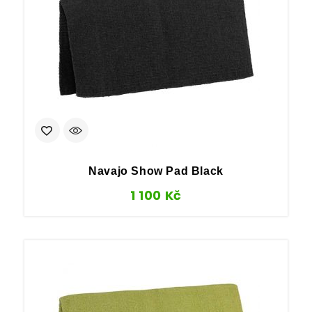
Navajo Show Pad Black
1 100
Kč