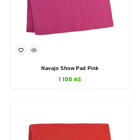
Navajo Show Pad Pink
1 100
Kč