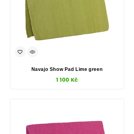
Navajo Show Pad Lime green
1 100
Kč