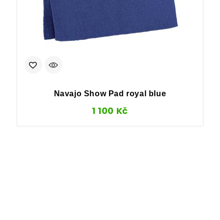
Navajo Show Pad royal blue
1 100
Kč