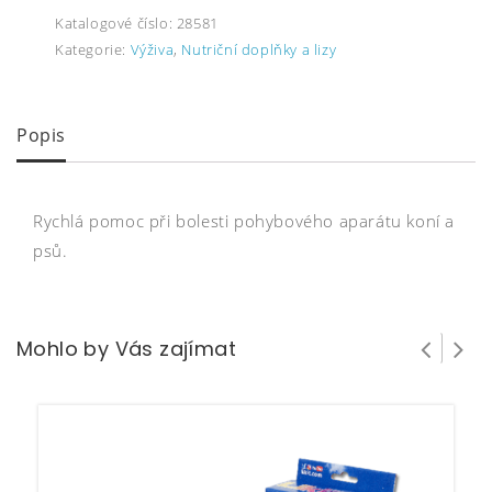
Katalogové číslo:
28581
Kategorie:
Výživa
,
Nutriční doplňky a lizy
Popis
Rychlá pomoc při bolesti pohybového aparátu koní a
psů.
Mohlo by Vás zajímat