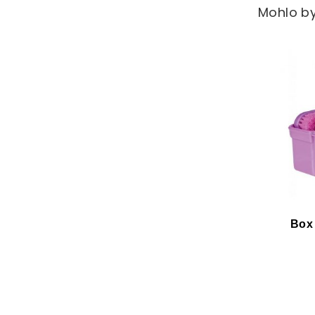
Mohlo by
Box