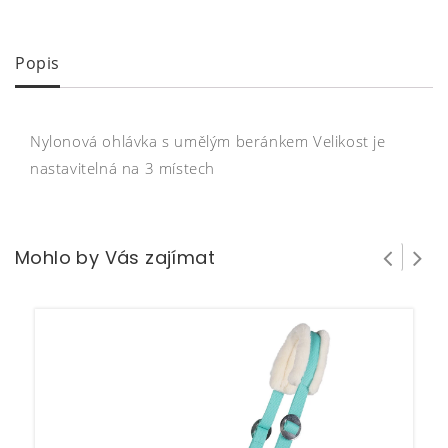
Popis
Nylonová ohlávka s umělým beránkem Velikost je
nastavitelná na 3 místech
Mohlo by Vás zajímat