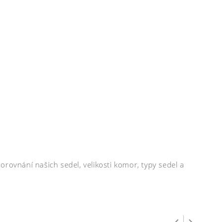
rovnání našich sedel, velikosti komor, typy sedel a