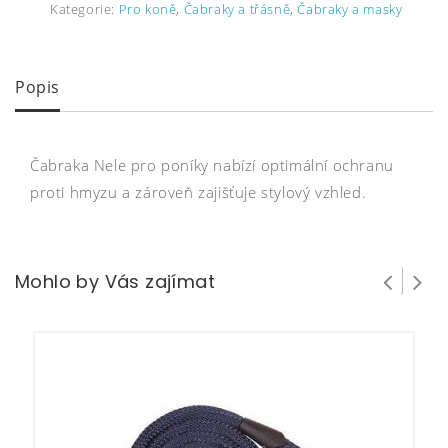
Kategorie:
Pro koně
,
Čabraky a třásně
,
Čabraky a masky
Popis
Čabraka Nele pro poníky nabízí optimální ochranu
proti hmyzu a zároveň zajišťuje stylový vzhled.
Mohlo by Vás zajímat