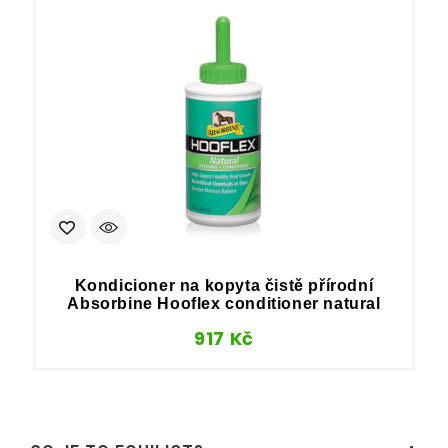
Kondicioner na kopyta čistě přírodní
Absorbine Hooflex conditioner natural
917
Kč