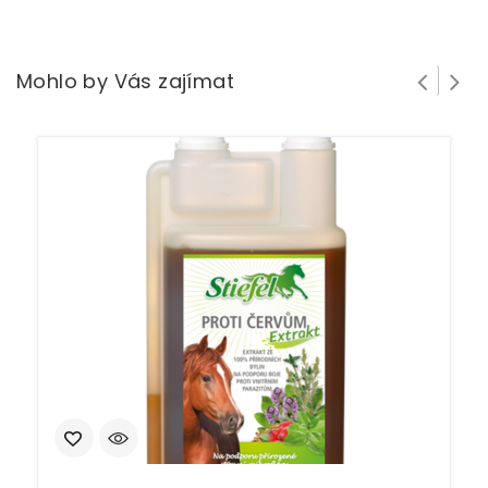
Mohlo by Vás zajímat