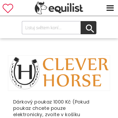
Dárkový poukaz 1000 Kč (Pokud
poukaz chcete pouze
elektronicky, zvolte v košíku