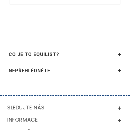
CO JE TO EQUILIST?
NEPŘEHLÉDNĚTE
SLEDUJTE NÁS
INFORMACE