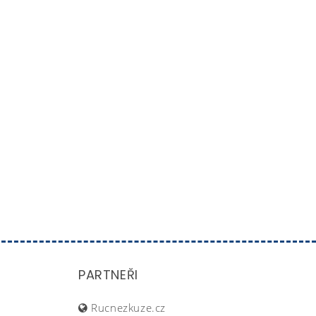
PARTNEŘI
Rucnezkuze.cz