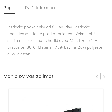
Popis
Další Informace
Jezdecké podkolenky od fi. Fair Play. Jezdecké
podkolenky odolné proti opotřebení. Velmi dobře
sedí a mají zesílenou chodidlovou část. Lze prát v
pračce při 30°C. Materiál: 75% bavlna, 20% polyester
a 5% elastan.
Mohlo by Vás zajímat