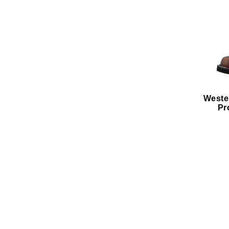
Weste
Pr